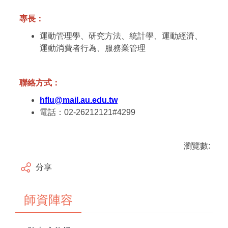
專長：
運動管理學、研究方法、統計學、運動經濟、
運動消費者行為、服務業管理
聯絡方式：
hflu@mail.au.edu.tw
電話：02-26212121#4299
瀏覽數:
分享
師資陣容