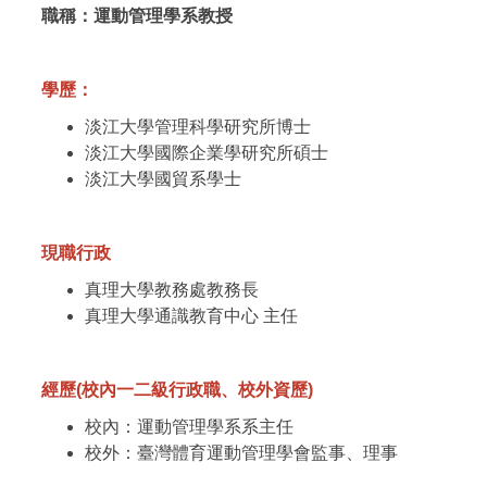
職稱：運動管理學系教授
學歷：
淡江大學管理科學研究所博士
淡江大學國際企業學研究所碩士
淡江大學國貿系學士
現職行政
真理大學教務處教務長
真理大學通識教育中心 主任
經歷(校內一二級行政職、校外資歷)
校內：運動管理學系系主任
校外：臺灣體育運動管理學會監事、理事