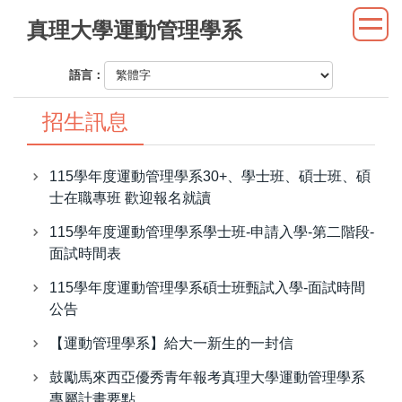
跳
真理大學運動管理學系
到
主
語言：
要
內
招生訊息
容
區
115學年度運動管理學系30+、學士班、碩士班、碩
士在職專班 歡迎報名就讀
115學年度運動管理學系學士班-申請入學-第二階段-
面試時間表
115學年度運動管理學系碩士班甄試入學-面試時間
公告
【運動管理學系】給大一新生的一封信
鼓勵馬來西亞優秀青年報考真理大學運動管理學系
專屬計畫要點