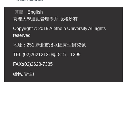
繁體
English
真理大學運動管理學系 版權所有
Copyright © 2019 Aletheia University All rights
reserved
地址：251 新北市淡水區真理街32號
TEL:(02)26212121轉1815、1299
FAX:(02)2623-7335
(
網站管理
)