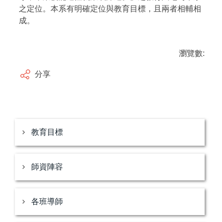
之定位。本系有明確定位與教育目標，且兩者相輔相
成。
瀏覽數:
分享
教育目標
師資陣容
各班導師