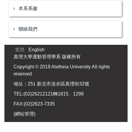
本系系徽
聯絡我們
繁體
English
真理大學運動管理學系 版權所有
Copyright © 2019 Aletheia University All rights
reserved
地址：251 新北市淡水區真理街32號
TEL:(02)26212121轉1815、1299
FAX:(02)2623-7335
(
網站管理
)