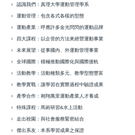
認識我們：真理大學運動管理學系
運動管理：包含各式各樣的型態
運動產業：呼應許多金光閃閃的運動品牌
四大課程：以企管的方法來經營運動事業
未來展望：從事國內、外運動管理事業
全球國際：積極推動國際化與國際接軌
活動教學：活動種類多元、教學型態豐富
教學實戰：讓學習在實際過程中驗證成果
產學合作：翱翔萬里運動產業人才養成
特殊課程：馬術研習&水上活動
走出校園：與社會服務緊密結合
傑出系友：本系學習成果之保證