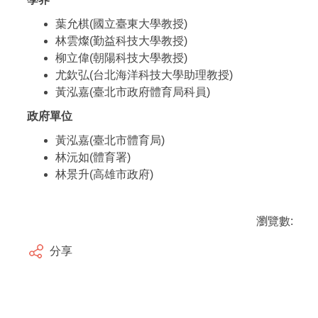
葉允棋(國立臺東大學教授)
林雲燦(勤益科技大學教授)
柳立偉(朝陽科技大學教授)
尤欽弘(台北海洋科技大學助理教授)
黃泓嘉(臺北市政府體育局科員)
政府單位
黃泓嘉(臺北市體育局)
林沅如(體育署)
林景升(高雄市政府)
瀏覽數:
分享