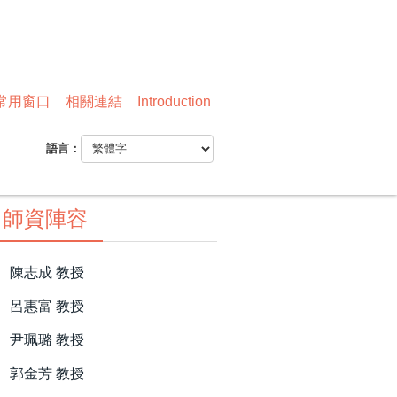
常用窗口
相關連結
Introduction
語言：
師資陣容
陳志成 教授
呂惠富 教授
尹珮璐 教授
郭金芳 教授