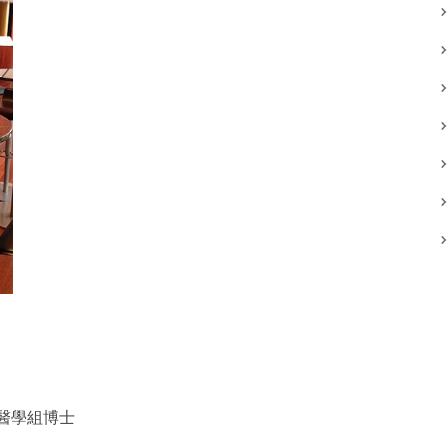
醫學組博士