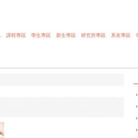
息
課程專區
學生專區
新生專區
研究所專區
系友專區