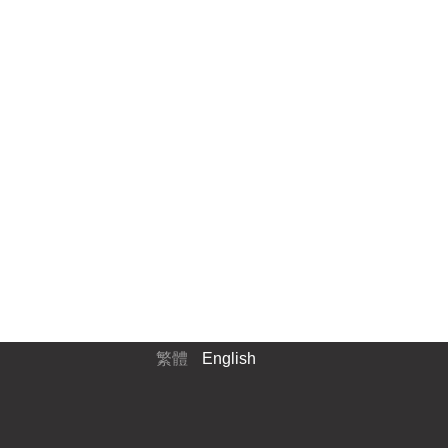
繁體
English