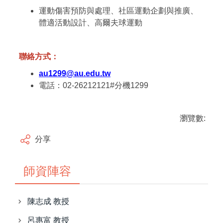
運動傷害預防與處理、社區運動企劃與推廣、
體適活動設計、高爾夫球運動
聯絡方式：
au1299@au.edu.tw
電話：02-26212121#分機1299
瀏覽數:
分享
師資陣容
陳志成 教授
呂惠富 教授