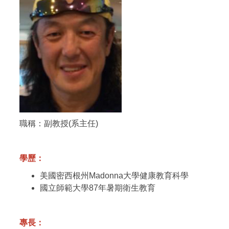
職稱：副教授(系主任)
學歷：
美國密西根州Madonna大學健康教育科學
國立師範大學87年暑期衛生教育
專長：