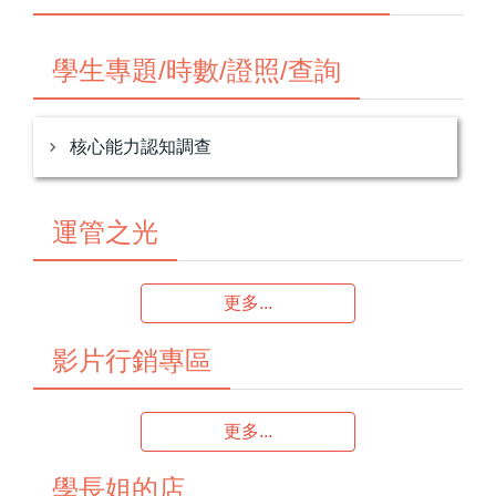
學生專題/時數/證照/查詢
核心能力認知調查
運管之光
更多...
影片行銷專區
更多...
學長姐的店