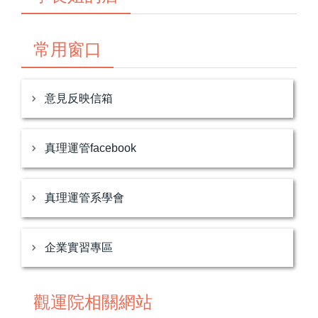
常用窗口
意見反映信箱
真理運管facebook
真理運管系學會
企業實習專區
觀運院相關網站