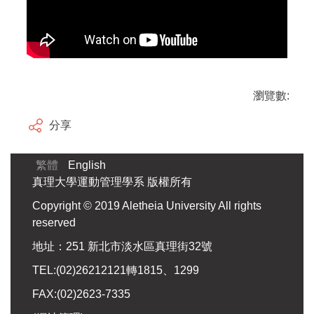
瀏覽數:
分享
繁體
English
真理大學運動管理學系 版權所有
Copyright © 2019 Aletheia University All rights
reserved
地址：251 新北市淡水區真理街32號
TEL:(02)26212121轉1815、1299
FAX:(02)2623-7335