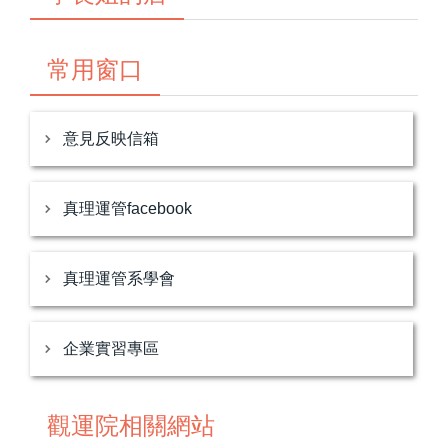
常用窗口
意見反映信箱
真理運管facebook
真理運管系學會
企業實習專區
觀運院相關網站