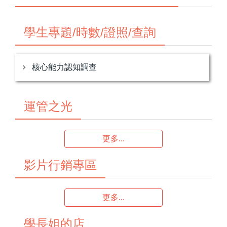
學生專題/時數/證照/查詢
核心能力認知調查
運管之光
更多...
影片行銷專區
更多...
學長姐的店