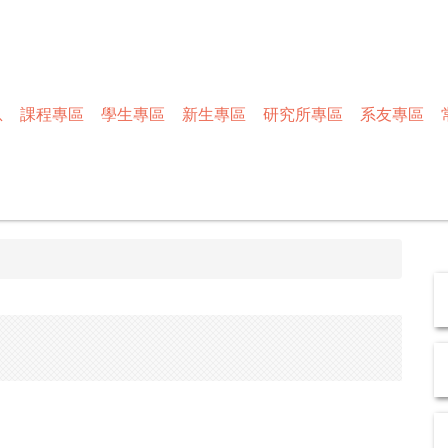
息
課程專區
學生專區
新生專區
研究所專區
系友專區