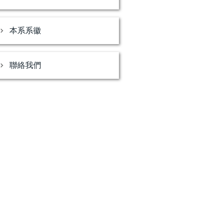
本系系徽
聯絡我們