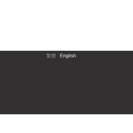
繁體
English