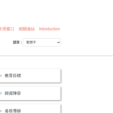
常用窗口
相關連結
Introduction
語言：
教育目標
師資陣容
各班導師