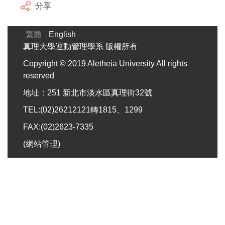
分享
繁體
English
真理大學運動管理學系 版權所有
Copyright © 2019 Aletheia University All rights
reserved
地址：251 新北市淡水區真理街32號
TEL:(02)26212121轉1815、1299
FAX:(02)2623-7335
(
網站管理
)