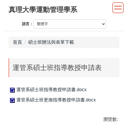
跳
真理大學運動管理學系
到
主
語言：
要
內
容
首頁
碩士班辦法與表單下載
區
運管系碩士班指導教授申請表
運管系碩士班指導教授申請書.docx
運管系碩士班更換指導教授申請書.docx
瀏覽數: