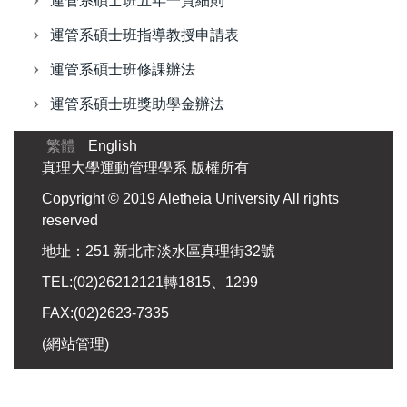
運管系碩士班五年一貫細則
運管系碩士班指導教授申請表
運管系碩士班修課辦法
運管系碩士班獎助學金辦法
繁體
English
真理大學運動管理學系 版權所有
Copyright © 2019 Aletheia University All rights
reserved
地址：251 新北市淡水區真理街32號
TEL:(02)26212121轉1815、1299
FAX:(02)2623-7335
(
網站管理
)