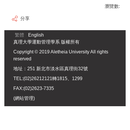
瀏覽數:
分享
繁體
English
真理大學運動管理學系 版權所有
Copyright © 2019 Aletheia University All rights
reserved
地址：251 新北市淡水區真理街32號
TEL:(02)26212121轉1815、1299
FAX:(02)2623-7335
(
網站管理
)